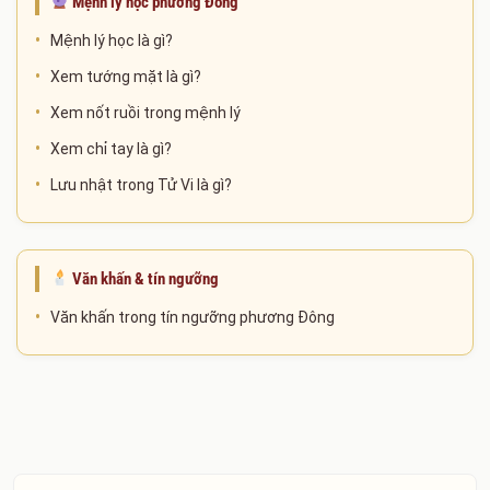
Mệnh lý học phương Đông
Mệnh lý học là gì?
Xem tướng mặt là gì?
Xem nốt ruồi trong mệnh lý
Xem chỉ tay là gì?
Lưu nhật trong Tử Vi là gì?
Văn khấn & tín ngưỡng
Văn khấn trong tín ngưỡng phương Đông