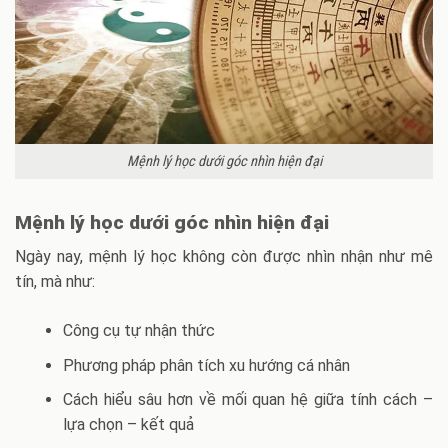
Mệnh lý học dưới góc nhìn hiện đại
Mệnh lý học dưới góc nhìn hiện đại
Ngày nay, mệnh lý học không còn được nhìn nhận như mê
tín, mà như:
Công cụ tự nhận thức
Phương pháp phân tích xu hướng cá nhân
Cách hiểu sâu hơn về mối quan hệ giữa tính cách –
lựa chọn – kết quả