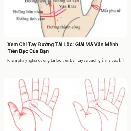
Xem Chỉ Tay Đường Tài Lộc: Giải Mã Vận Mệnh
Tiền Bạc Của Bạn
Khám phá ý nghĩa đường tài lộc trên bàn tay và cách giải mã các [...]