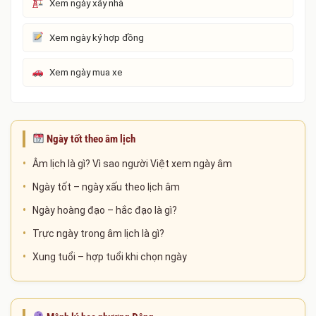
Xem ngày xây nhà
Xem ngày ký hợp đồng
Xem ngày mua xe
Ngày tốt theo âm lịch
Âm lịch là gì? Vì sao người Việt xem ngày âm
Ngày tốt – ngày xấu theo lịch âm
Ngày hoàng đạo – hắc đạo là gì?
Trực ngày trong âm lịch là gì?
Xung tuổi – hợp tuổi khi chọn ngày