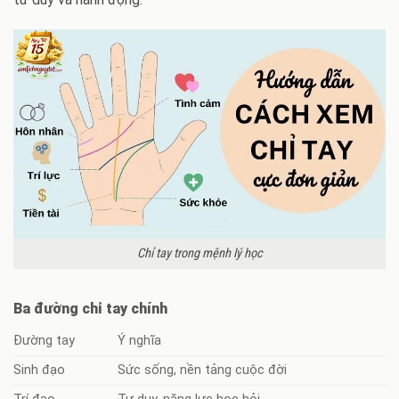
Chỉ tay trong mệnh lý học
Ba đường chỉ tay chính
Đường tay
Ý nghĩa
Sinh đạo
Sức sống, nền tảng cuộc đời