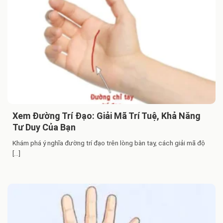
Xem Đường Trí Đạo: Giải Mã Trí Tuệ, Khả Năng
Tư Duy Của Bạn
Khám phá ý nghĩa đường trí đạo trên lòng bàn tay, cách giải mã độ
[...]