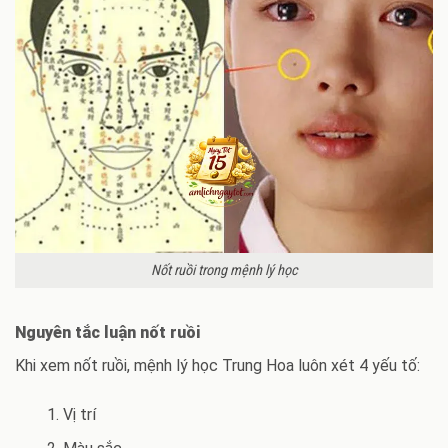
Nốt ruồi trong mệnh lý học
Nguyên tắc luận nốt ruồi
Khi xem nốt ruồi, mệnh lý học Trung Hoa luôn xét 4 yếu tố:
Vị trí