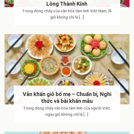
Lòng Thành Kính
Trong dòng chảy của văn hóa tâm linh Việt Nam, lễ
giỗ không chỉ là [...]
Văn khấn giỗ bố mẹ – Chuẩn bị, Nghi
thức và bài khấn mẫu
Trong dòng chảy văn hóa tâm linh của người Việt,
ngày giỗ không chỉ là [...]