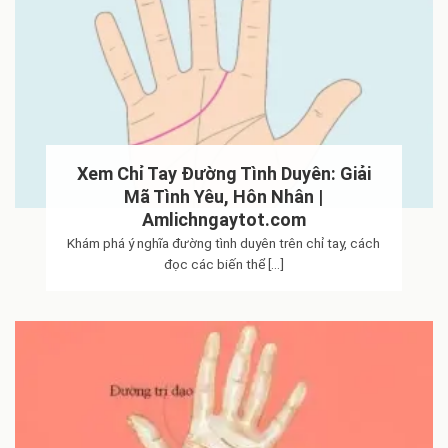
Xem Chỉ Tay Đường Tình Duyên: Giải
Mã Tình Yêu, Hôn Nhân |
Amlichngaytot.com
Khám phá ý nghĩa đường tình duyên trên chỉ tay, cách
đọc các biến thể [...]