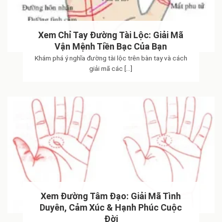
Xem Chỉ Tay Đường Tài Lộc: Giải Mã
Vận Mệnh Tiền Bạc Của Bạn
Khám phá ý nghĩa đường tài lộc trên bàn tay và cách
giải mã các [...]
Xem Đường Tâm Đạo: Giải Mã Tình
Duyên, Cảm Xúc & Hạnh Phúc Cuộc
Đời