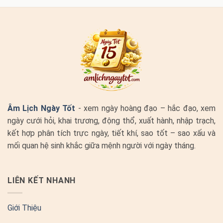
Âm Lịch Ngày Tốt
- xem ngày hoàng đạo – hắc đạo, xem
ngày cưới hỏi, khai trương, động thổ, xuất hành, nhập trạch,
kết hợp phân tích trực ngày, tiết khí, sao tốt – sao xấu và
mối quan hệ sinh khắc giữa mệnh người với ngày tháng.
LIÊN KẾT NHANH
Giới Thiệu