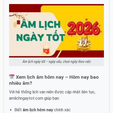
Âm lịch ngày tốt – ngày xấu, chọn ngày theo việc
Xem lịch âm hôm nay – Hôm nay bao
nhiêu âm?
Với hệ thống lịch vạn niên được cập nhật liên tục,
amlichngaytot.com giúp bạn:
Biết
âm lịch hôm nay
chính xác