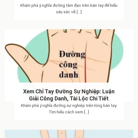
Khám phá ý nghĩa đường tâm đạo trên bàn tay để hiểu
sâu sắc về [...]
Xem Chỉ Tay Đường Sự Nghiệp: Luận
Giải Công Danh, Tài Lộc Chi Tiết
Khám phá ý nghĩa đường sự nghiệp trên lòng bàn tay.
Tìm hiểu cách xem [...]