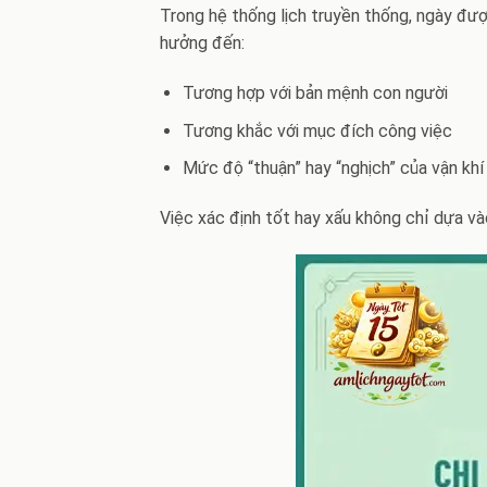
Trong hệ thống lịch truyền thống, ngày đượ
hưởng đến:
Tương hợp với bản mệnh con người
Tương khắc với mục đích công việc
Mức độ “thuận” hay “nghịch” của vận khí
Việc xác định tốt hay xấu không chỉ dựa và