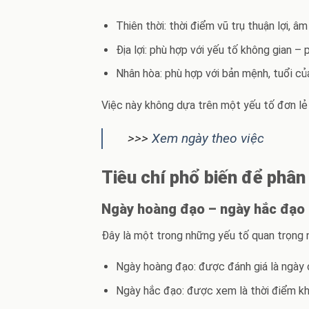
Thiên thời: thời điểm vũ trụ thuận lợi, 
Địa lợi: phù hợp với yếu tố không gian 
Nhân hòa: phù hợp với bản mệnh, tuổi củ
Việc này không dựa trên một yếu tố đơn lẻ 
>>>
Xem ngày theo việc
Tiêu chí phổ biến để phân 
Ngày hoàng đạo – ngày hắc đạo
Đây là một trong những yếu tố quan trọng n
Ngày hoàng đạo: được đánh giá là ngày c
Ngày hắc đạo: được xem là thời điểm kh