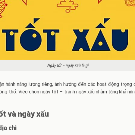
Ngày tốt – ngày xấu là gì
 hành năng lượng riêng, ảnh hưởng đến các hoạt động trọng đại
ộng thổ. Việc chọn ngày tốt – tránh ngày xấu nhằm tăng khả năng 
ốt và ngày xấu
địa chi