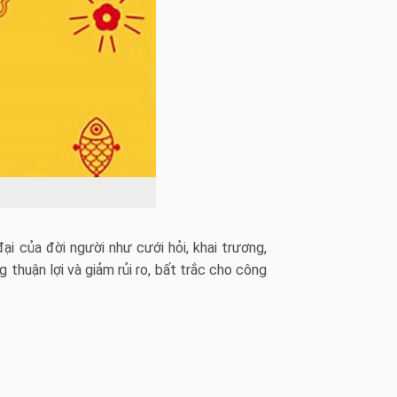
 của đời người như cưới hỏi, khai trương,
thuận lợi và giảm rủi ro, bất trắc cho công