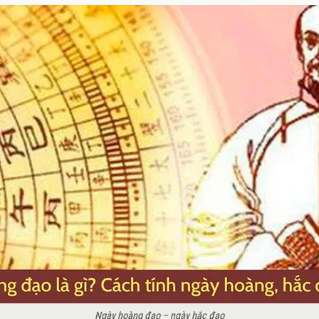
Ngày hoàng đạo – ngày hắc đạo