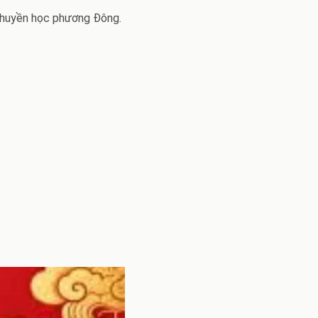
à huyền học phương Đông.