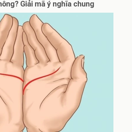
hông? Giải mã ý nghĩa chung