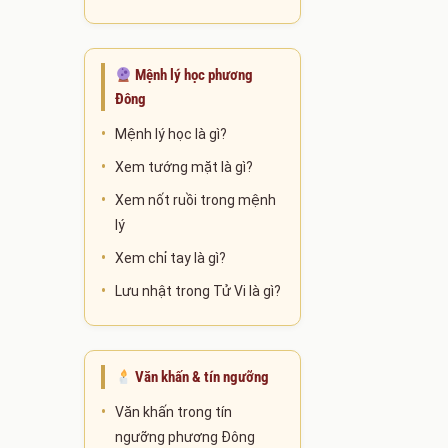
Mệnh lý học phương
Đông
Mệnh lý học là gì?
Xem tướng mặt là gì?
Xem nốt ruồi trong mệnh
lý
Xem chỉ tay là gì?
Lưu nhật trong Tử Vi là gì?
Văn khấn & tín ngưỡng
Văn khấn trong tín
ngưỡng phương Đông