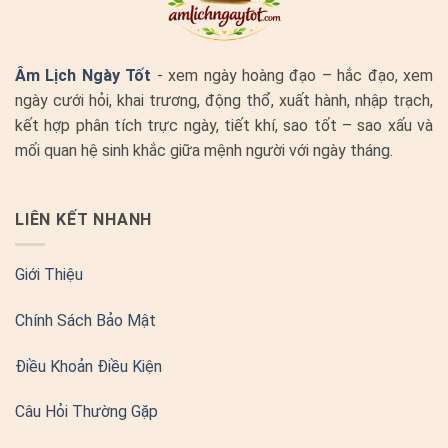
Âm Lịch Ngày Tốt
- xem ngày hoàng đạo – hắc đạo, xem
ngày cưới hỏi, khai trương, động thổ, xuất hành, nhập trạch,
kết hợp phân tích trực ngày, tiết khí, sao tốt – sao xấu và
mối quan hệ sinh khắc giữa mệnh người với ngày tháng.
LIÊN KẾT NHANH
Giới Thiệu
Chính Sách Bảo Mật
Điều Khoản Điều Kiện
Câu Hỏi Thường Gặp