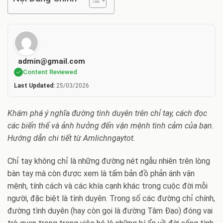
admin@gmail.com
Content Reviewed
Last Updated:
25/03/2026
Khám phá ý nghĩa đường tình duyên trên chỉ tay, cách đọc
các biến thể và ảnh hưởng đến vận mệnh tình cảm của bạn.
Hướng dẫn chi tiết từ Amlichngaytot.
Chỉ tay không chỉ là những đường nét ngẫu nhiên trên lòng
bàn tay mà còn được xem là tấm bản đồ phản ánh vận
mệnh, tính cách và các khía cạnh khác trong cuộc đời mỗi
người, đặc biệt là tình duyên. Trong số các đường chỉ chính,
đường tình duyên (hay còn gọi là đường Tâm Đạo) đóng vai