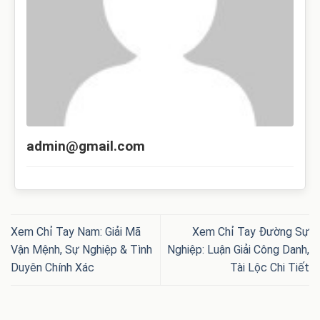
admin@gmail.com
Xem Chỉ Tay Nam: Giải Mã
Xem Chỉ Tay Đường Sự
Vận Mệnh, Sự Nghiệp & Tình
Nghiệp: Luận Giải Công Danh,
Duyên Chính Xác
Tài Lộc Chi Tiết