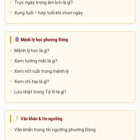
Trực ngày trong âm lịch là gì?
Xung tuổi – hợp tuổi khi chọn ngày
Mệnh lý học phương Đông
Mệnh lý học là gì?
Xem tướng mặt là gì?
Xem nốt ruồi trong mệnh lý
Xem chỉ tay là gì?
Lưu nhật trong Tử Vi là gì?
Văn khấn & tín ngưỡng
Văn khấn trong tín ngưỡng phương Đông