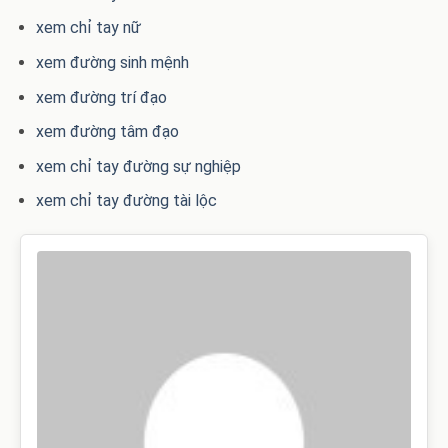
xem chỉ tay nữ
xem đường sinh mệnh
xem đường trí đạo
xem đường tâm đạo
xem chỉ tay đường sự nghiệp
xem chỉ tay đường tài lộc