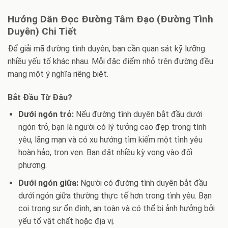
Hướng Dẫn Đọc Đường Tâm Đạo (Đường Tình
Duyên) Chi Tiết
Để giải mã đường tình duyên, bạn cần quan sát kỹ lưỡng
nhiều yếu tố khác nhau. Mỗi đặc điểm nhỏ trên đường đều
mang một ý nghĩa riêng biệt.
Bắt Đầu Từ Đâu?
Dưới ngón trỏ:
Nếu đường tình duyên bắt đầu dưới
ngón trỏ, bạn là người có lý tưởng cao đẹp trong tình
yêu, lãng mạn và có xu hướng tìm kiếm một tình yêu
hoàn hảo, trọn vẹn. Bạn đặt nhiều kỳ vọng vào đối
phương.
Dưới ngón giữa:
Người có đường tình duyên bắt đầu
dưới ngón giữa thường thực tế hơn trong tình yêu. Bạn
coi trọng sự ổn định, an toàn và có thể bị ảnh hưởng bởi
yếu tố vật chất hoặc địa vị.