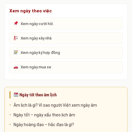
Xem ngày theo việc
Xem ngày cưới hỏi
Xem ngày xây nhà
Xem ngày ký hợp đồng
Xem ngày mua xe
Ngày tốt theo âm lịch
Âm lịch là gì? Vì sao người Việt xem ngày âm
Ngày tốt – ngày xấu theo lịch âm
Ngày hoàng đạo – hắc đạo là gì?