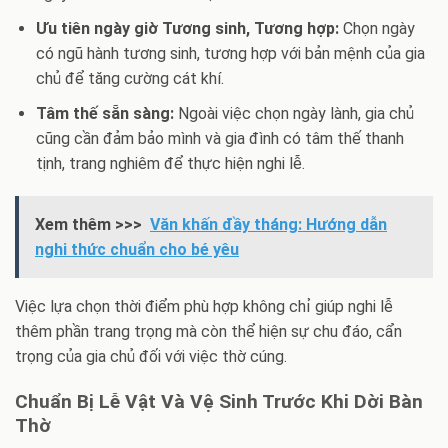
Ưu tiên ngày giờ Tương sinh, Tương hợp:
Chọn ngày
có ngũ hành tương sinh, tương hợp với bản mệnh của gia
chủ để tăng cường cát khí.
Tâm thế sẵn sàng:
Ngoài việc chọn ngày lành, gia chủ
cũng cần đảm bảo mình và gia đình có tâm thế thanh
tịnh, trang nghiêm để thực hiện nghi lễ.
Xem thêm >>>
Văn khấn đầy tháng: Hướng dẫn
nghi thức chuẩn cho bé yêu
Việc lựa chọn thời điểm phù hợp không chỉ giúp nghi lễ
thêm phần trang trọng mà còn thể hiện sự chu đáo, cẩn
trọng của gia chủ đối với việc thờ cúng.
Chuẩn Bị Lễ Vật Và Vệ Sinh Trước Khi Dời Bàn
Thờ