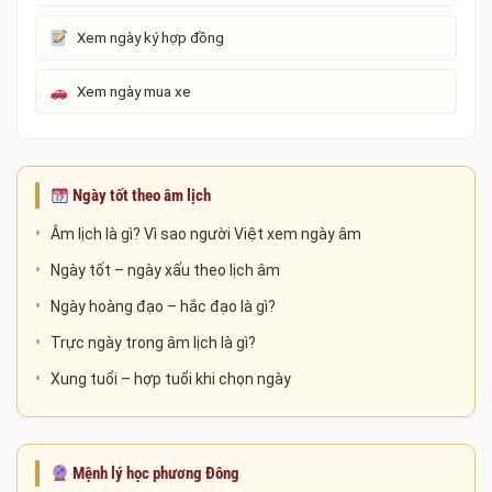
Xem ngày ký hợp đồng
Xem ngày mua xe
Ngày tốt theo âm lịch
Âm lịch là gì? Vì sao người Việt xem ngày âm
Ngày tốt – ngày xấu theo lịch âm
Ngày hoàng đạo – hắc đạo là gì?
Trực ngày trong âm lịch là gì?
Xung tuổi – hợp tuổi khi chọn ngày
Mệnh lý học phương Đông