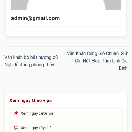
admin@gmail.com
Văn Khấn Cúng Giỗ Chuẩn: Giữ
Văn khấn bỏ bát hương cũ:
Gìn Nét Đẹp Tâm Linh Gia
Nghi lễ đúng phong thủy!
Đình
Xem ngày theo việc
Xem ngày cưới hỏi
Xem ngày xây nhà