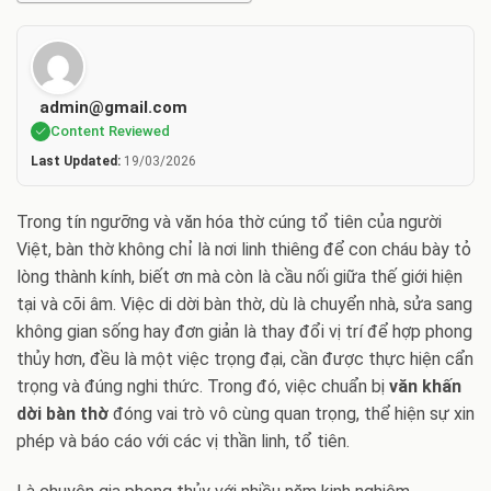
admin@gmail.com
Content Reviewed
Last Updated:
19/03/2026
Trong tín ngưỡng và văn hóa thờ cúng tổ tiên của người
Việt, bàn thờ không chỉ là nơi linh thiêng để con cháu bày tỏ
lòng thành kính, biết ơn mà còn là cầu nối giữa thế giới hiện
tại và cõi âm. Việc di dời bàn thờ, dù là chuyển nhà, sửa sang
không gian sống hay đơn giản là thay đổi vị trí để hợp phong
thủy hơn, đều là một việc trọng đại, cần được thực hiện cẩn
trọng và đúng nghi thức. Trong đó, việc chuẩn bị
văn khấn
dời bàn thờ
đóng vai trò vô cùng quan trọng, thể hiện sự xin
phép và báo cáo với các vị thần linh, tổ tiên.