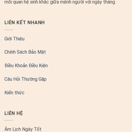
mối quan hệ sinh khắc giữa mệnh người với ngày tháng.
LIÊN KẾT NHANH
Giới Thiệu
Chính Sách Bảo Mật
Điều Khoản Điều Kiện
Câu Hỏi Thường Gặp
Kiến thức
LIÊN HỆ
Âm Lịch Ngày Tốt